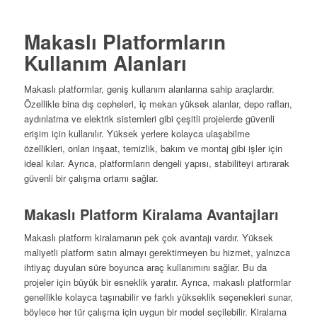
Makaslı Platformların
Kullanım Alanları
Makaslı platformlar, geniş kullanım alanlarına sahip araçlardır.
Özellikle bina dış cepheleri, iç mekan yüksek alanlar, depo rafları,
aydınlatma ve elektrik sistemleri gibi çeşitli projelerde güvenli
erişim için kullanılır. Yüksek yerlere kolayca ulaşabilme
özellikleri, onları inşaat, temizlik, bakım ve montaj gibi işler için
ideal kılar. Ayrıca, platformların dengeli yapısı, stabiliteyi artırarak
güvenli bir çalışma ortamı sağlar.
Makaslı Platform Kiralama Avantajları
Makaslı platform kiralamanın pek çok avantajı vardır. Yüksek
maliyetli platform satın almayı gerektirmeyen bu hizmet, yalnızca
ihtiyaç duyulan süre boyunca araç kullanımını sağlar. Bu da
projeler için büyük bir esneklik yaratır. Ayrıca, makaslı platformlar
genellikle kolayca taşınabilir ve farklı yükseklik seçenekleri sunar,
böylece her tür çalışma için uygun bir model seçilebilir. Kiralama